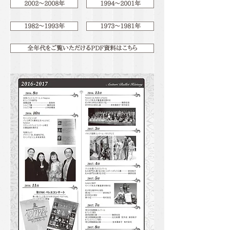
2002～2008年
1994～2001年
1982～1993年
1973～1981年
全年代をご覧いただけるPDF資料はこちら